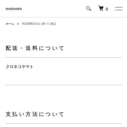
matsuoka
0
ホーム
特定商取引法に基づく表記
配送・送料について
クロネコヤマト
支払い方法について