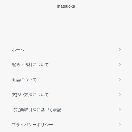
matsuoka
ホーム
配送・送料について
返品について
支払い方法について
特定商取引法に基づく表記
プライバシーポリシー