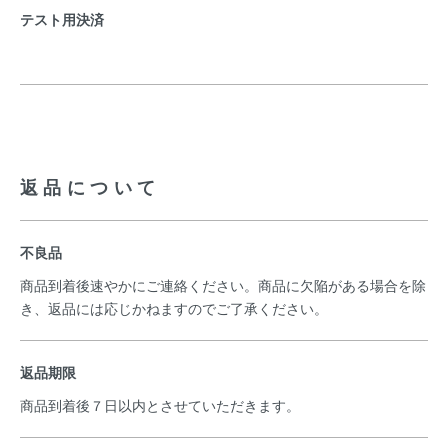
テスト用決済
返品について
不良品
商品到着後速やかにご連絡ください。商品に欠陥がある場合を除
き、返品には応じかねますのでご了承ください。
返品期限
商品到着後７日以内とさせていただきます。