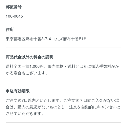
郵便番号
106-0045
住所
東京都港区麻布十番3-7-4コムズ麻布十番B1F
商品代金以外の料金の説明
送料全国一律1,000円。販売価格・送料とは別に振込手数料がか
かる場合もございます。
申込有効期限
ご注文後7日以内といたします。ご注文後７日間ご入金がない場
合は、購入の意思がないものとし、注文を自動的にキャンセルと
させていただきます。