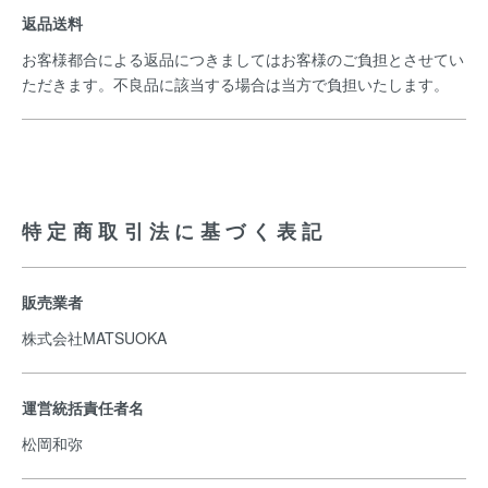
返品送料
お客様都合による返品につきましてはお客様のご負担とさせてい
ただきます。不良品に該当する場合は当方で負担いたします。
特定商取引法に基づく表記
販売業者
株式会社MATSUOKA
運営統括責任者名
松岡和弥